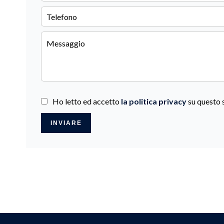
Ho letto ed accetto
la politica privacy
su questo 
INVIARE