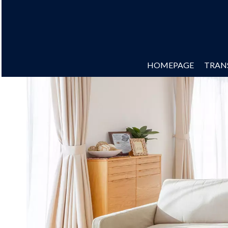
HOMEPAGE
TRAN