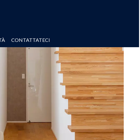
TÀ
CONTATTATECI