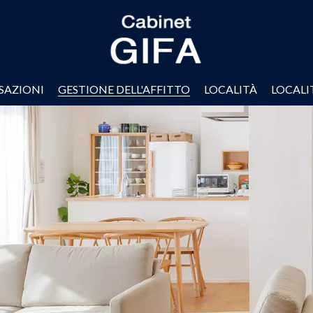
SAZIONI
GESTIONE DELL'AFFITTO
LOCALITÀ
LOCALI