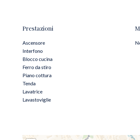
Prestazioni
M
Ascensore
Ne
Interfono
Blocco cucina
Ferro da stiro
Piano cottura
Tenda
Lavatrice
Lavastoviglie