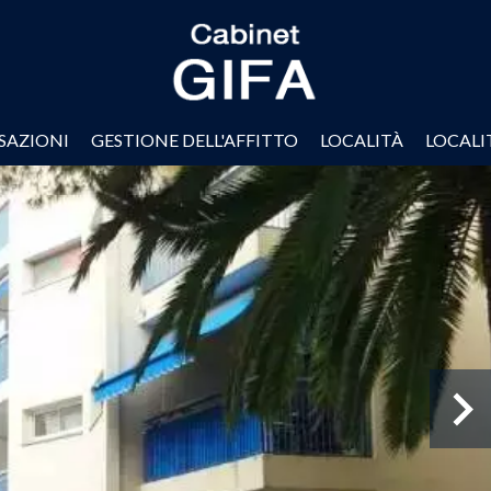
SAZIONI
GESTIONE DELL'AFFITTO
LOCALITÀ
LOCALI