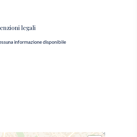
enzioni legali
ssuna informazione disponibile