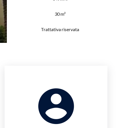
30 m²
Trattativa riservata