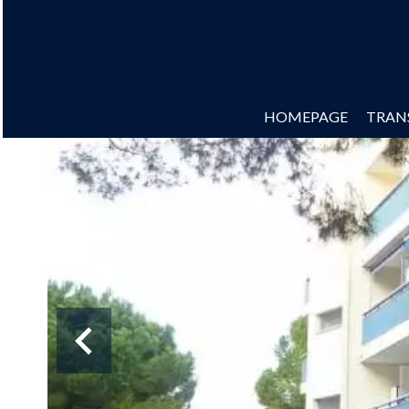
HOMEPAGE
TRAN