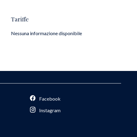
Tariffe
Nessuna informazione disponibile
Facebook
Instagram