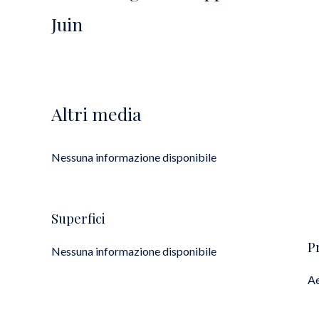
Juin
Altri media
Nessuna informazione disponibile
Superfici
P
Nessuna informazione disponibile
A