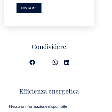
INVIARE
Condividere
Efficienza energetica
Nessuna informazione disponibile