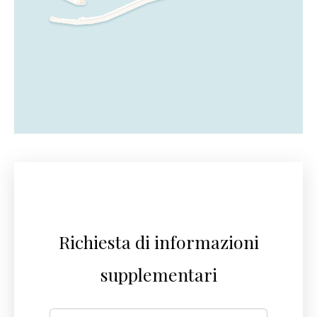
Richiesta di informazioni
supplementari