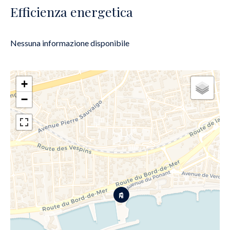
Efficienza energetica
Nessuna informazione disponibile
+
−