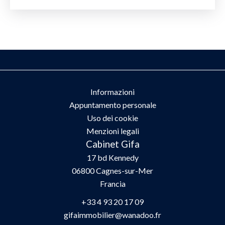
Informazioni
Appuntamento personale
Uso dei cookie
Menzioni legali
Cabinet Gifa
17 bd Kennedy
06800
Cagnes-sur-Mer
Francia
+33 4 93 20 17 09
gifaimmobilier@wanadoo.fr