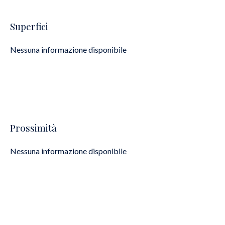
Superfici
Nessuna informazione disponibile
Prossimità
Nessuna informazione disponibile