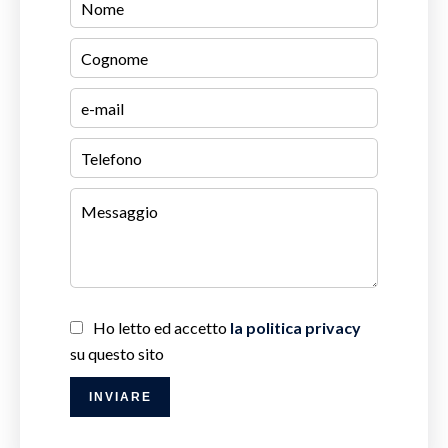
Ho letto ed accetto
la politica privacy
su questo sito
INVIARE