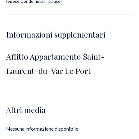
(Spese Condominiali Incluse)
Informazioni supplementari
Affitto Appartamento Saint-
Laurent-du-Var Le Port
Altri media
Nessuna informazione disponibile