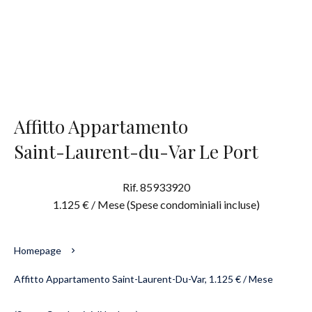
Affitto Appartamento
Saint-Laurent-du-Var Le Port
Rif. 85933920
1.125 € / Mese (Spese condominiali incluse)
Homepage
Affitto Appartamento Saint-Laurent-Du-Var, 1.125 € / Mese