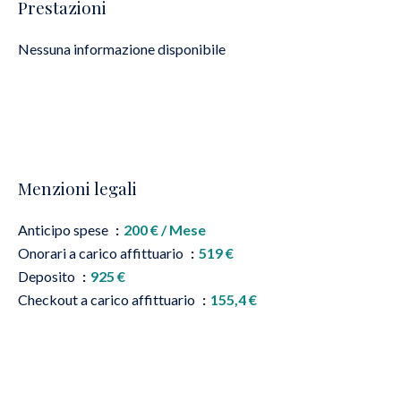
Prestazioni
Nessuna informazione disponibile
Menzioni legali
Anticipo spese
200 € / Mese
Onorari a carico affittuario
519 €
Deposito
925 €
Checkout a carico affittuario
155,4 €